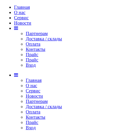
Главная
О нас
Сервис
Новости
Партнерам
Доставка / склады
Оплата
Контакты
Прайс
Прaйс
Вход
Главная
О нас
Сервис
Новости
Партнерам
Доставка / склады
Оплата
Контакты
Прайс
Вход