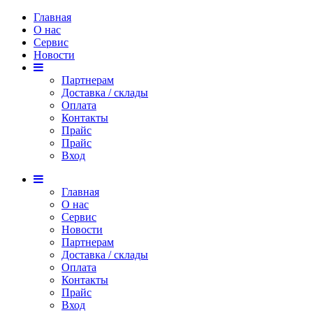
Главная
О нас
Сервис
Новости
Партнерам
Доставка / склады
Оплата
Контакты
Прайс
Прaйс
Вход
Главная
О нас
Сервис
Новости
Партнерам
Доставка / склады
Оплата
Контакты
Прайс
Вход