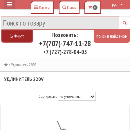
рус
Каталог
Поиск
0
Позвонить:
Фильтр
+7(707)-747-11-28
+7 (727)-278-04-05
Удлинитель 220V
УДЛИНИТЕЛЬ 220V
Сортировать