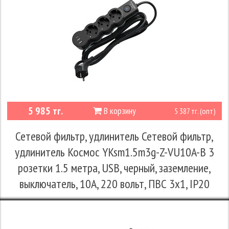
5 985 тг.
В корзину
5 387 тг. (опт)
Сетевой фильтр, удлинитель Сетевой фильтр,
удлинитель Космос YKsm1.5m3g-Z-VU10A-B 3
розетки 1.5 метра, USB, черный, заземление,
выключатель, 10А, 220 вольт, ПВС 3х1, IP20