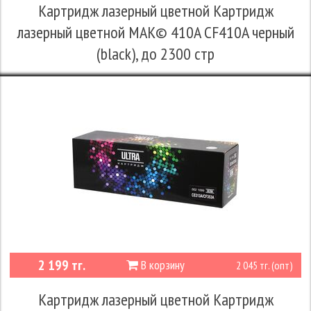
Картридж лазерный цветной Картридж
лазерный цветной MAK© 410A CF410A черный
(black), до 2300 стр
2 199 тг.
В корзину
2 045 тг. (опт)
Картридж лазерный цветной Картридж