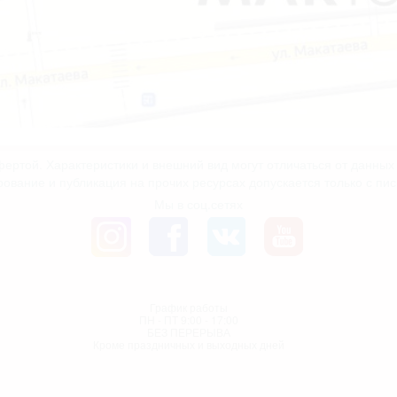
ертой. Характеристики и внешний вид могут отличаться от данны
рование и публикация на прочих ресурсах допускается только с пи
Мы в соц.сетях
График работы
ПН - ПТ 9:00 - 17:00
БЕЗ ПЕРЕРЫВА
Кроме праздничных и выходных дней