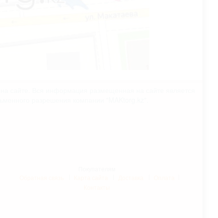
х на сайте. Вся информация размещенная на сайте является
сьменного разрешения компании "MAKtorg.kz".
Покупателям
Обратная связь
Карта сайта
Доставка
Оплата
Контакты