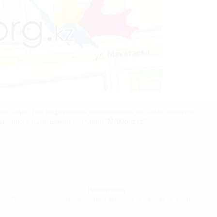
х на сайте. Вся информация размещенная на сайте является
сьменного разрешения компании "MAKtorg.kz".
Покупателям
Обратная связь
Карта сайта
Доставка
Оплата
Контакты