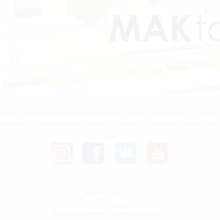
ертой. Характеристики и внешний вид могут отличаться от данны
рование и публикация на прочих ресурсах допускается только с пи
Мы в соц.сетях
График работы
ПН - ПТ 9:00 - 17:00
БЕЗ ПЕРЕРЫВА
Кроме праздничных и выходных дней