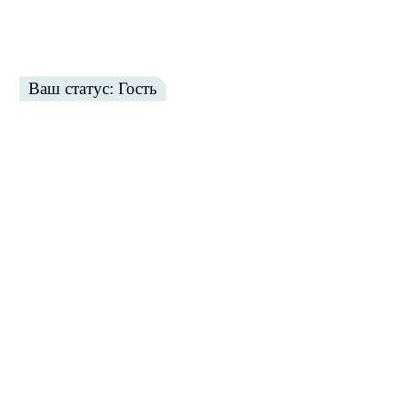
Ваш статус: Гость