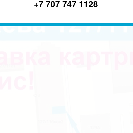
+7 707 747 1128