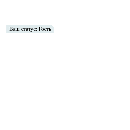
Ваш статус: Гость