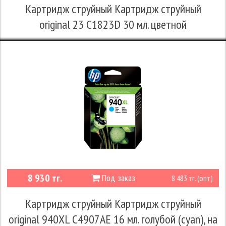
Картридж струйный Картридж струйный
original 23 C1823D 30 мл. цветной
8 930 тг.
Под заказ
8 483 тг. (опт)
Картридж струйный Картридж струйный
original 940XL C4907AE 16 мл. голубой (cyan), на