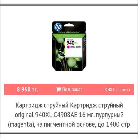
8 930 тг.
Под заказ
8 483 тг. (опт)
Картридж струйный Картридж струйный
original 940XL C4908AE 16 мл. пурпурный
(magenta), на пигментной основе, до 1400 стр