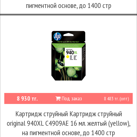
пигментной основе, до 1400 стр
8 930 тг.
Под заказ
8 483 тг. (опт)
Картридж струйный Картридж струйный
original 940XL C4909AE 16 мл. желтый (yellow),
на пигментной основе, до 1400 стр