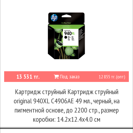
13 531 тг.
Под заказ
12 855 тг. (опт)
Картридж струйный Картридж струйный
original 940XL C4906AE 49 мл., черный, на
пигментной основе, до 2200 стр., размер
коробки: 14.2x12.4x4.0 см