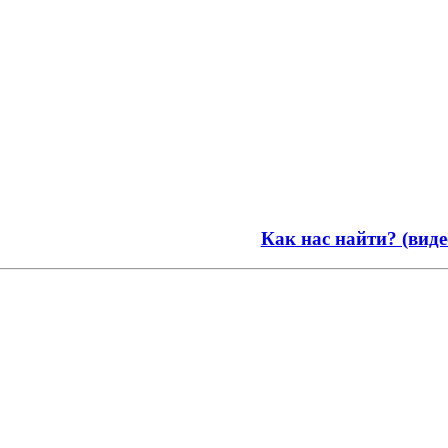
Как нас найти? (виде