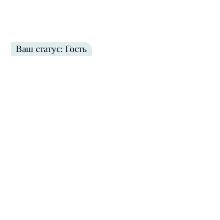
Ваш статус: Гость