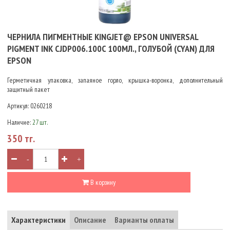
ЧЕРНИЛА ПИГМЕНТНЫЕ KINGJET@ EPSON UNIVERSAL
PIGMENT INK CJDP006.100C 100МЛ., ГОЛУБОЙ (CYAN) ДЛЯ
EPSON
Герметичная упаковка, запаяное горло, крышка-воронка, дополнительный
защитный пакет
Артикул:
0260218
Наличие:
27 шт.
350 тг.
-
+
В корзину
Характеристики
Описание
Варианты оплаты