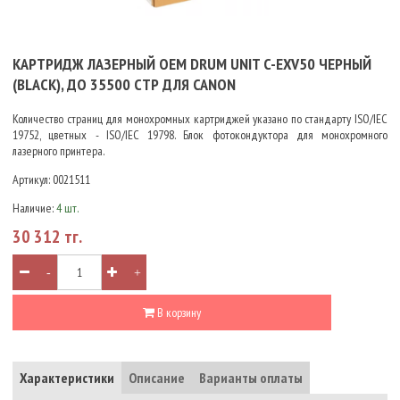
КАРТРИДЖ ЛАЗЕРНЫЙ OEM DRUM UNIT C-EXV50 ЧЕРНЫЙ
(BLACK), ДО 35500 СТР ДЛЯ CANON
Количество страниц для монохромных картриджей указано по стандарту ISO/IEC
19752, цветных - ISO/IEC 19798. Блок фотокондуктора для монохромного
лазерного принтера.
Артикул:
0021511
Наличие:
4 шт.
30 312 тг.
-
+
В корзину
Характеристики
Описание
Варианты оплаты