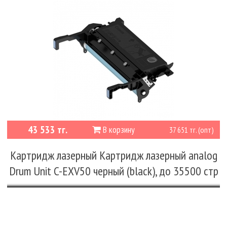
43 533 тг.
В корзину
37 651 тг. (опт)
Картридж лазерный Картридж лазерный analog
Drum Unit C-EXV50 черный (black), до 35500 стр