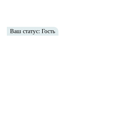
Ваш статус: Гость