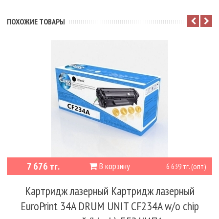
ПОХОЖИЕ ТОВАРЫ
7 676 тг.
В корзину
6 639 тг. (опт)
Картридж лазерный Картридж лазерный
EuroPrint 34A DRUM UNIT CF234A w/o chip