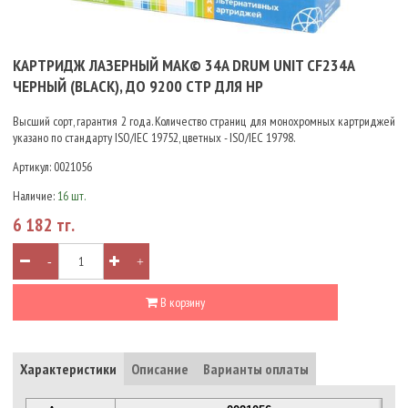
КАРТРИДЖ ЛАЗЕРНЫЙ MAK© 34A DRUM UNIT CF234A
ЧЕРНЫЙ (BLACK), ДО 9200 СТР ДЛЯ HP
Высший сорт, гарантия 2 года. Количество страниц для монохромных картриджей
указано по стандарту ISO/IEC 19752, цветных - ISO/IEC 19798.
Артикул:
0021056
Наличие:
16 шт.
6 182 тг.
-
+
В корзину
Характеристики
Описание
Варианты оплаты