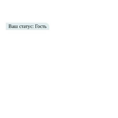
Ваш статус: Гость