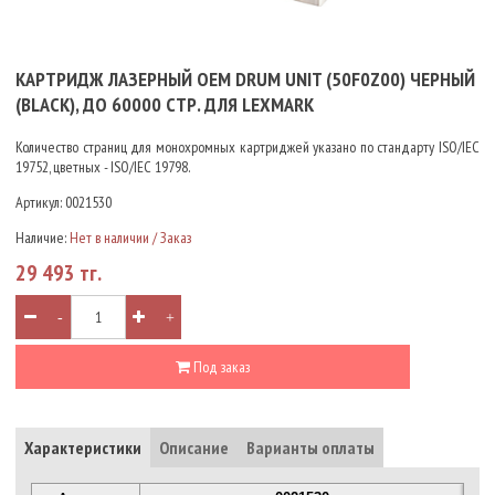
КАРТРИДЖ ЛАЗЕРНЫЙ OEM DRUM UNIT (50F0Z00) ЧЕРНЫЙ
(BLACK), ДО 60000 СТР. ДЛЯ LEXMARK
Количество страниц для монохромных картриджей указано по стандарту ISO/IEC
19752, цветных - ISO/IEC 19798.
Артикул:
0021530
Наличие:
Нет в наличии / Заказ
29 493 тг.
-
+
Под заказ
Характеристики
Описание
Варианты оплаты