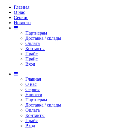
Главная
О нас
Сервис
Новости
Партнерам
Доставка / склады
Оплата
Контакты
Прайс
Прaйс
Вход
3 213 тг. (опт)
Главная
О нас
Сервис
Новости
Партнерам
Доставка / склады
Оплата
Контакты
Прайс
Вход