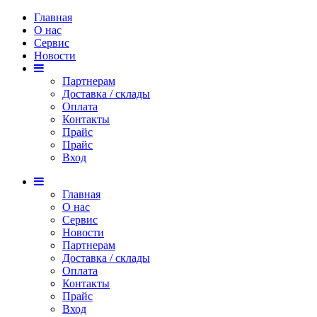
Главная
О нас
Сервис
Новости
Партнерам
Доставка / склады
Оплата
Контакты
Прайс
Прaйс
Вход
4 893 тг. (опт)
Главная
О нас
Сервис
Новости
Партнерам
Доставка / склады
Оплата
Контакты
Прайс
Вход