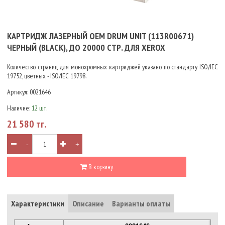
КАРТРИДЖ ЛАЗЕРНЫЙ OEM DRUM UNIT (113R00671)
ЧЕРНЫЙ (BLACK), ДО 20000 СТР. ДЛЯ XEROX
Количество страниц для монохромных картриджей указано по стандарту ISO/IEC
19752, цветных - ISO/IEC 19798.
Артикул:
0021646
Наличие:
12 шт.
21 580 тг.
-
+
В корзину
Характеристики
Описание
Варианты оплаты