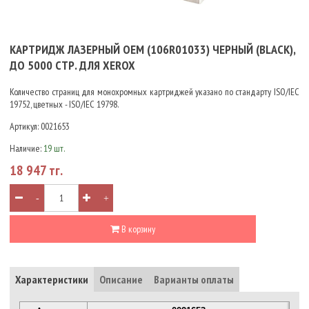
КАРТРИДЖ ЛАЗЕРНЫЙ OEM (106R01033) ЧЕРНЫЙ (BLACK),
ДО 5000 СТР. ДЛЯ XEROX
Количество страниц для монохромных картриджей указано по стандарту ISO/IEC
19752, цветных - ISO/IEC 19798.
Артикул:
0021653
Наличие:
19 шт.
18 947 тг.
-
+
В корзину
Характеристики
Описание
Варианты оплаты