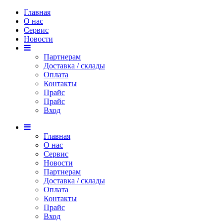
Главная
О нас
Сервис
Новости
Партнерам
Доставка / склады
Оплата
Контакты
Прайс
Прaйс
Вход
Главная
О нас
Сервис
Новости
Партнерам
Доставка / склады
Оплата
Контакты
Прайс
Вход