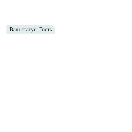
Ваш статус: Гость