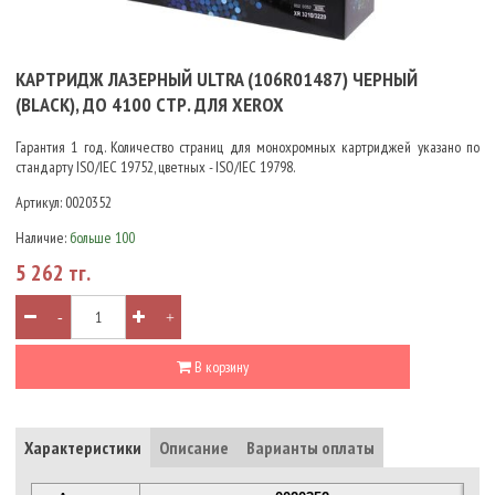
КАРТРИДЖ ЛАЗЕРНЫЙ ULTRA (106R01487) ЧЕРНЫЙ
(BLACK), ДО 4100 СТР. ДЛЯ XEROX
Гарантия 1 год. Количество страниц для монохромных картриджей указано по
стандарту ISO/IEC 19752, цветных - ISO/IEC 19798.
Артикул:
0020352
Наличие:
больше 100
5 262 тг.
-
+
В корзину
Характеристики
Описание
Варианты оплаты