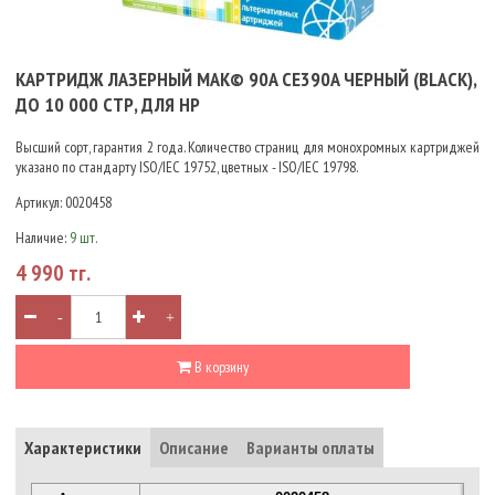
КАРТРИДЖ ЛАЗЕРНЫЙ MAK© 90A CE390A ЧЕРНЫЙ (BLACK),
ДО 10 000 СТР, ДЛЯ HP
Высший сорт, гарантия 2 года. Количество страниц для монохромных картриджей
указано по стандарту ISO/IEC 19752, цветных - ISO/IEC 19798.
Артикул:
0020458
Наличие:
9 шт.
4 990 тг.
-
+
В корзину
Характеристики
Описание
Варианты оплаты