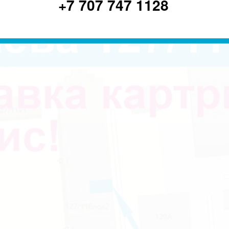
+7 707 747 1128