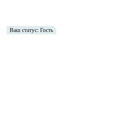
Ваш статус: Гость