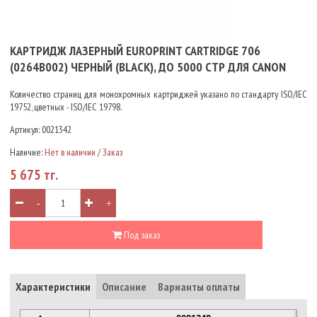
КАРТРИДЖ ЛАЗЕРНЫЙ EUROPRINT CARTRIDGE 706
(0264B002) ЧЕРНЫЙ (BLACK), ДО 5000 СТР ДЛЯ CANON
Количество страниц для монохромных картриджей указано по стандарту ISO/IEC
19752, цветных - ISO/IEC 19798.
Артикул:
0021342
Наличие:
Нет в наличии / Заказ
5 675 тг.
-
+
Под заказ
Характеристики
Описание
Варианты оплаты