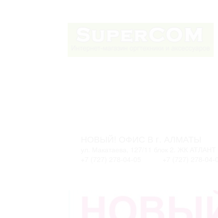
НОВЫЙ! ОФИС В г. АЛМАТЫ
ул. Макатаева, 127/11 блок 2. ЖК АТЛАНТ
+7 (727) 278-04-05
+7 (727) 278-04-