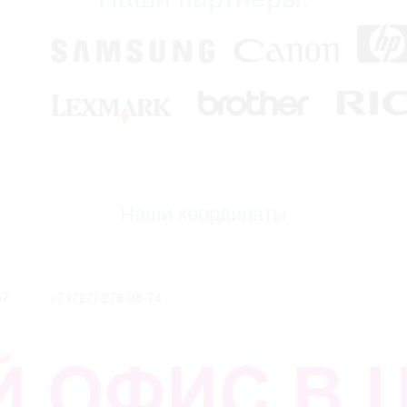
Наши координаты
07
+7 (727) 278-08-74