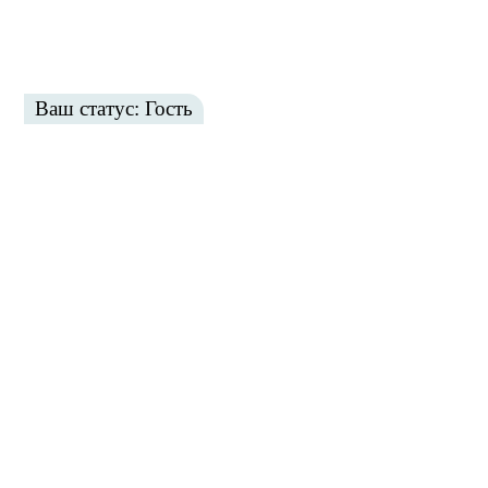
Ваш статус: Гость