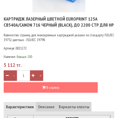
КАРТРИДЖ ЛАЗЕРНЫЙ ЦВЕТНОЙ EUROPRINT 125A
CB540A/CANON 716 ЧЕРНЫЙ (BLACK), ДО 2200 СТР ДЛЯ HP
Количество страниц для монохромных картриджей указано по стандарту ISO/IEC
19752, цветных - ISO/IEC 19798.
Артикул:
0021272
Наличие:
больше 100
5 112 тг.
-
+
В корзину
Характеристики
Описание
Варианты оплаты