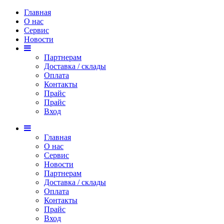
Главная
О нас
Сервис
Новости
Партнерам
Доставка / склады
Оплата
Контакты
Прайс
Прaйс
Вход
Главная
О нас
Сервис
Новости
Партнерам
Доставка / склады
Оплата
Контакты
Прайс
Вход