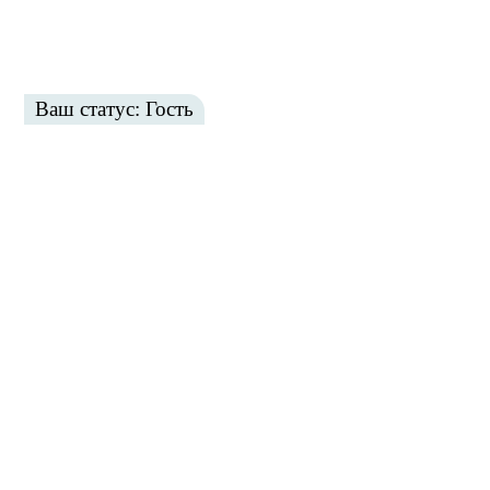
Ваш статус: Гость