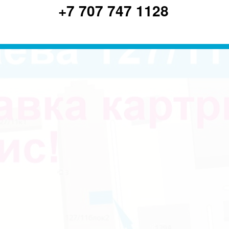
+7 707 747 1128