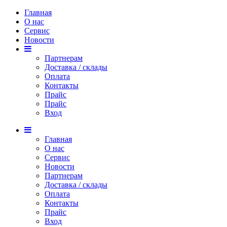
Главная
О нас
Сервис
Новости
Партнерам
Доставка / склады
Оплата
Контакты
Прайс
Прaйс
Вход
Главная
О нас
Сервис
Новости
Партнерам
Доставка / склады
Оплата
Контакты
Прайс
Вход