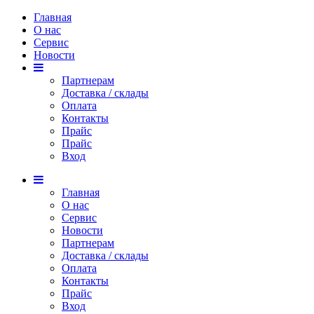
Главная
О нас
Сервис
Новости
Партнерам
Доставка / склады
Оплата
Контакты
Прайс
Прaйс
Вход
Главная
О нас
Сервис
Новости
Партнерам
Доставка / склады
Оплата
Контакты
Прайс
Вход