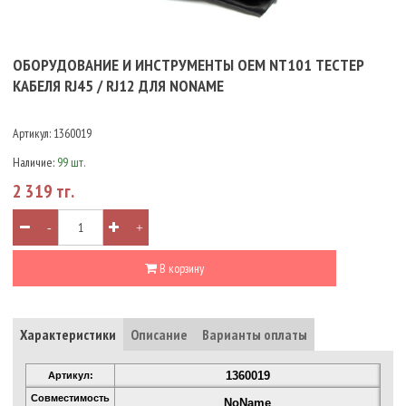
ОБОРУДОВАНИЕ И ИНСТРУМЕНТЫ OEM NT101 ТЕСТЕР
КАБЕЛЯ RJ45 / RJ12 ДЛЯ NONAME
Артикул:
1360019
Наличие:
99 шт.
2 319 тг.
-
+
В корзину
Характеристики
Описание
Варианты оплаты
1360019
Артикул:
Совместимость
NoName