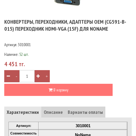
КОНВЕРТЕРЫ, ПЕРЕХОДНИКИ, АДАПТЕРЫ OEM (CG591-B-
015) ПЕРЕХОДНИК HDMI-VGA (15F) ДЛЯ NONAME
Артикул:
3010001
Наличие:
52 шт.
4 451 тг.
-
+
В корзину
Характеристики
Описание
Варианты оплаты
3010001
Артикул:
Совместимость
NoName