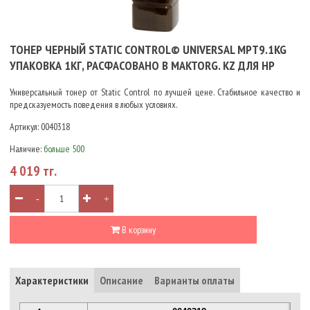
ТОНЕР ЧЕРНЫЙ STATIC CONTROL© UNIVERSAL MPT9.1KG
УПАКОВКА 1КГ, РАСФАСОВАНО В MAKTORG. KZ ДЛЯ HP
Универсальный тонер от Static Control по лучшей цене. Стабильное качество и
предсказуемость поведения в любых условиях.
Артикул:
0040318
Наличие:
больше 500
4 019 тг.
-
+
В корзину
Характеристики
Описание
Варианты оплаты