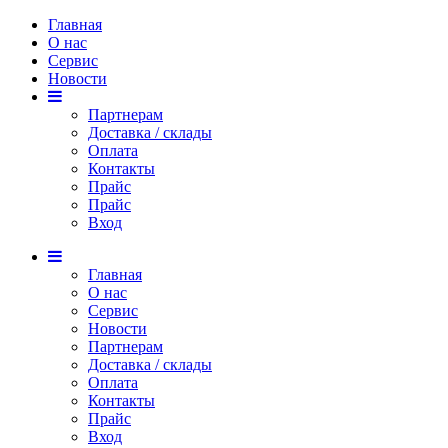
Главная
О нас
Сервис
Новости
Партнерам
Доставка / склады
Оплата
Контакты
Прайс
Прaйс
Вход
Главная
О нас
Сервис
Новости
Партнерам
Доставка / склады
Оплата
Контакты
Прайс
Вход