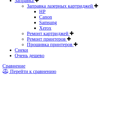
Заправка
Заправка лазерных картриджей
HP
Canon
Samsung
Xerox
Ремонт картриджей
Ремонт принтеров
Прошивка принтеров
Снеки
Очень дешево
Сравнение
Перейти к сравнению