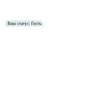
Ваш статус: Гость