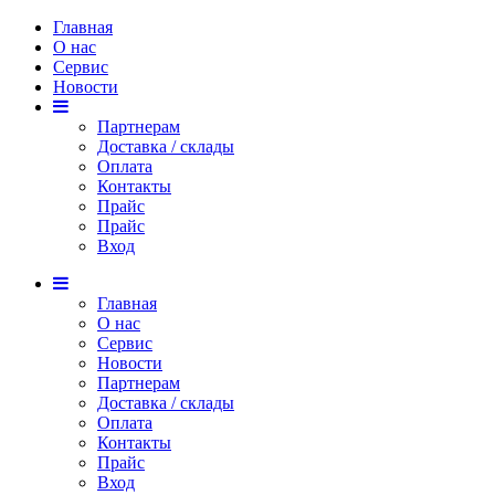
Главная
О нас
Сервис
Новости
Партнерам
Доставка / склады
Оплата
Контакты
Прайс
Прaйс
Вход
Главная
О нас
Сервис
Новости
Партнерам
Доставка / склады
Оплата
Контакты
Прайс
Вход