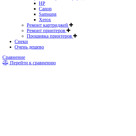
HP
Canon
Samsung
Xerox
Ремонт картриджей
Ремонт принтеров
Прошивка принтеров
Снеки
Очень дешево
Сравнение
Перейти к сравнению