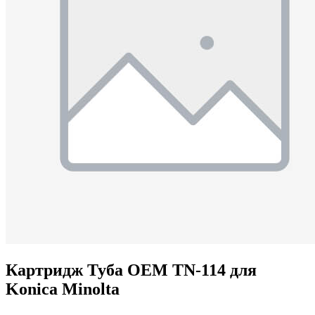
Картридж Туба OEM TN-114 для
Konica Minolta