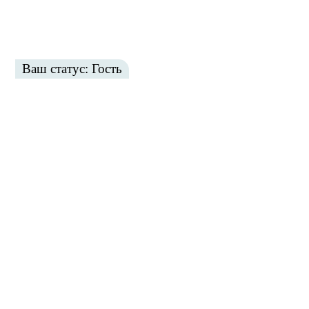
Ваш статус: Гость