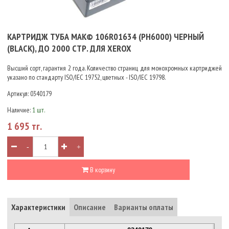
КАРТРИДЖ ТУБА MAK© 106R01634 (PH6000) ЧЕРНЫЙ
(BLACK), ДО 2000 СТР. ДЛЯ XEROX
Высший сорт, гарантия 2 года. Количество страниц для монохромных картриджей
указано по стандарту ISO/IEC 19752, цветных - ISO/IEC 19798.
Артикул:
0340179
Наличие:
1 шт.
1 695 тг.
-
+
В корзину
Характеристики
Описание
Варианты оплаты