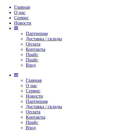
Главная
О нас
Сервис
Новости
Партнерам
Доставка / склады
Оплата
Контакты
Прайс
Прaйс
Вход
Главная
О нас
Сервис
Новости
Партнерам
Доставка / склады
Оплата
Контакты
Прайс
Вход