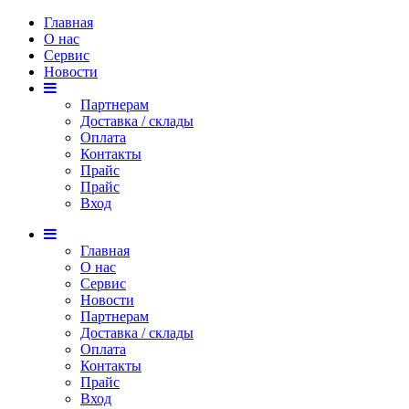
Главная
О нас
Сервис
Новости
Партнерам
Доставка / склады
Оплата
Контакты
Прайс
Прaйс
Вход
Главная
О нас
Сервис
Новости
Партнерам
Доставка / склады
Оплата
Контакты
Прайс
Вход