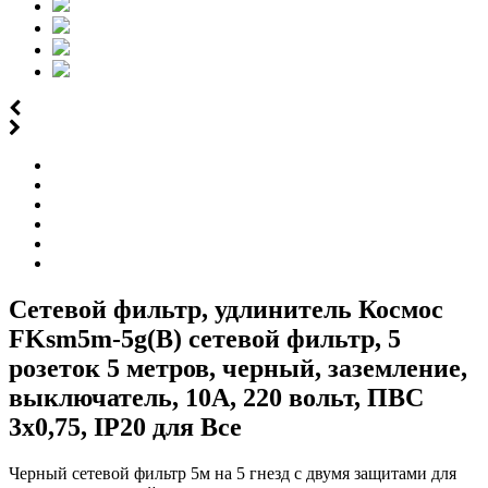
Сетевой фильтр, удлинитель Космос
FKsm5m-5g(B) сетевой фильтр, 5
розеток 5 метров, черный, заземление,
выключатель, 10А, 220 вольт, ПВС
3х0,75, IP20 для Все
Черный сетевой фильтр 5м на 5 гнезд с двумя защитами для