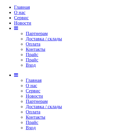
Главная
О нас
Сервис
Новости
Партнерам
Доставка / склады
Оплата
Контакты
Прайс
Прaйс
Вход
Главная
О нас
Сервис
Новости
Партнерам
Доставка / склады
Оплата
Контакты
Прайс
Вход