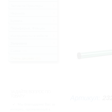
Запчасти Принтеры
.
Чернила
.
Бумага
.
Периферия, Флешки
.
Инструменты и кабели
.
Заправка
.
Снеки
(16)
Очень дешево
(62)
ЗАДАЙТЕ ВОПРОС ПО
Артикул:
23
ТОВАРУ
Мы благодарим Вас за
интерес, проявленный к