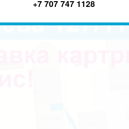
+7 707 747 1128