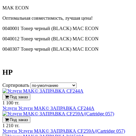
MAK ECON
Оптимальная совместимость, лучшая цена!
0040001 Тонер черный (BLACK) MAC ECON
0040012 Тонер черный (BLACK) MAC ECON
0040307 Тонер черный (BLACK) MAC ECON
HP
Сортировать
Под заказ
1 100 тг.
Услуги Услуги MAK© ЗАПРАВКА CF244A
Под заказ
1 210 тг.
Услуги Услуги MAK© ЗАПРАВКА CF259A/(Cartridge 057)