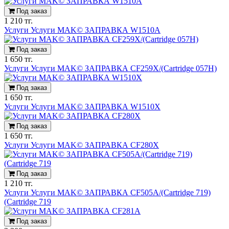
Под заказ
1 210 тг.
Услуги Услуги MAK© ЗАПРАВКА W1510A
Под заказ
1 650 тг.
Услуги Услуги MAK© ЗАПРАВКА CF259X/(Cartridge 057H)
Под заказ
1 650 тг.
Услуги Услуги MAK© ЗАПРАВКА W1510X
Под заказ
1 650 тг.
Услуги Услуги MAK© ЗАПРАВКА CF280X
Под заказ
1 210 тг.
Услуги Услуги MAK© ЗАПРАВКА CF505A/(Cartridge 719)
(Cartridge 719
Под заказ