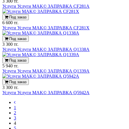
3 300 тг.
Услуги Услуги MAK© ЗАПРАВКА CF281A
Под заказ
6 600 тг.
Услуги Услуги MAK© ЗАПРАВКА CF281X
Под заказ
3 300 тг.
Услуги Услуги MAK© ЗАПРАВКА Q1338A
Под заказ
5 940 тг.
Услуги Услуги MAK© ЗАПРАВКА Q1339A
Под заказ
3 300 тг.
Услуги Услуги MAK© ЗАПРАВКА Q5942A
1
2
3
4
5