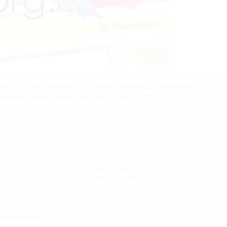
х на сайте. Вся информация размещенная на сайте является
сьменного разрешения компании "MAKtorg.kz".
Покупателям
Обратная связь
Карта сайта
Доставка
Оплата
Контакты
рава защищены.